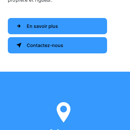
propreté et rigueur.
En savoir plus
Contactez-nous