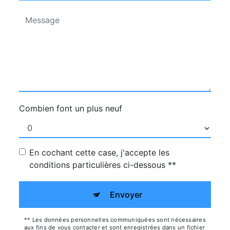
Combien font un plus neuf
En cochant cette case, j'accepte les
conditions particulières ci-dessous **
Envoyer
** Les données personnelles communiquées sont nécessaires
aux fins de vous contacter et sont enregistrées dans un fichier