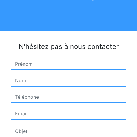
N'hésitez pas à nous contacter