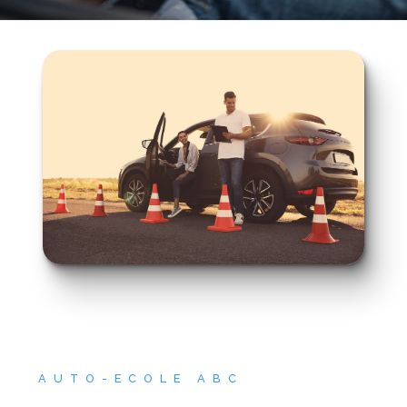
AUTO-ECOLE ABC