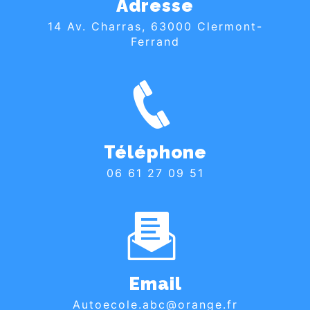
Adresse
14 Av. Charras, 63000 Clermont-
Ferrand
Téléphone
06 61 27 09 51
Email
autoecole.abc@orange.fr