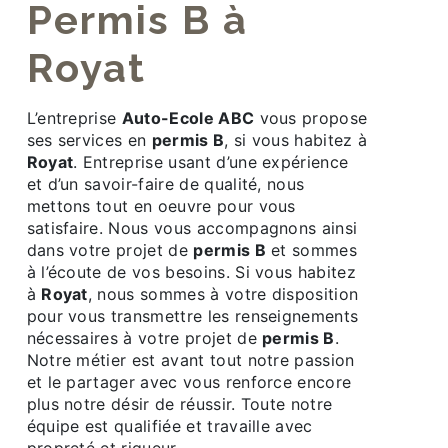
permis B à
Royat
L’entreprise
Auto-Ecole ABC
vous propose
ses services en
permis B
, si vous habitez à
Royat
. Entreprise usant d’une expérience
et d’un savoir-faire de qualité, nous
mettons tout en oeuvre pour vous
satisfaire. Nous vous accompagnons ainsi
dans votre projet de
permis B
et sommes
à l’écoute de vos besoins. Si vous habitez
à
Royat
, nous sommes à votre disposition
pour vous transmettre les renseignements
nécessaires à votre projet de
permis B
.
Notre métier est avant tout notre passion
et le partager avec vous renforce encore
plus notre désir de réussir. Toute notre
équipe est qualifiée et travaille avec