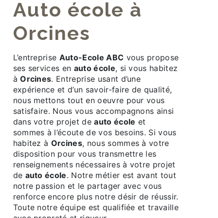
auto école à
Orcines
L’entreprise
Auto-Ecole ABC
vous propose
ses services en
auto école
, si vous habitez
à
Orcines
. Entreprise usant d’une
expérience et d’un savoir-faire de qualité,
nous mettons tout en oeuvre pour vous
satisfaire. Nous vous accompagnons ainsi
dans votre projet de
auto école
et
sommes à l’écoute de vos besoins. Si vous
habitez à
Orcines
, nous sommes à votre
disposition pour vous transmettre les
renseignements nécessaires à votre projet
de
auto école
. Notre métier est avant tout
notre passion et le partager avec vous
renforce encore plus notre désir de réussir.
Toute notre équipe est qualifiée et travaille