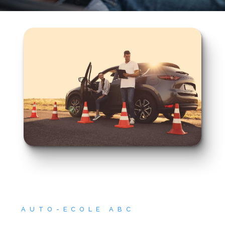
AUTO-ECOLE ABC