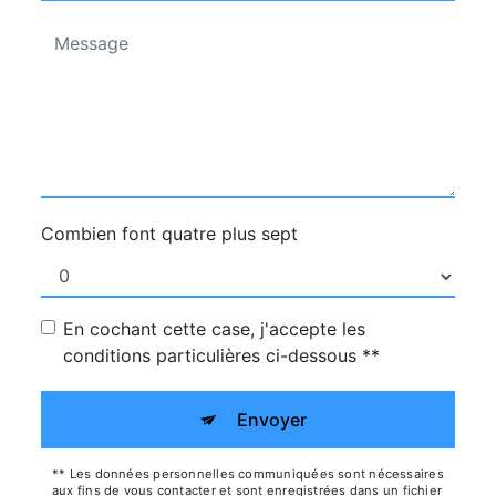
Combien font quatre plus sept
En cochant cette case, j'accepte les
conditions particulières ci-dessous **
Envoyer
** Les données personnelles communiquées sont nécessaires
aux fins de vous contacter et sont enregistrées dans un fichier