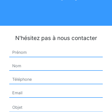
N'hésitez pas à nous contacter