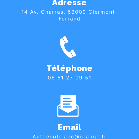
Adresse
14 Av. Charras, 63000 Clermont-
Ferrand
Téléphone
06 61 27 09 51
Email
autoecole.abc@orange.fr