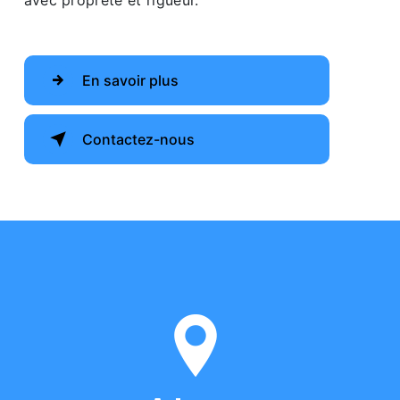
avec propreté et rigueur.
En savoir plus
Contactez-nous