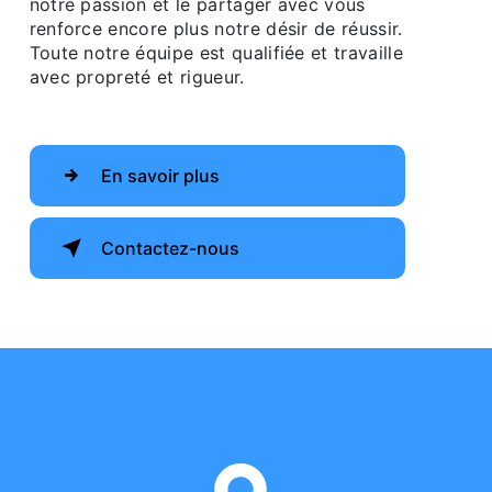
notre passion et le partager avec vous
renforce encore plus notre désir de réussir.
Toute notre équipe est qualifiée et travaille
avec propreté et rigueur.
En savoir plus
Contactez-nous