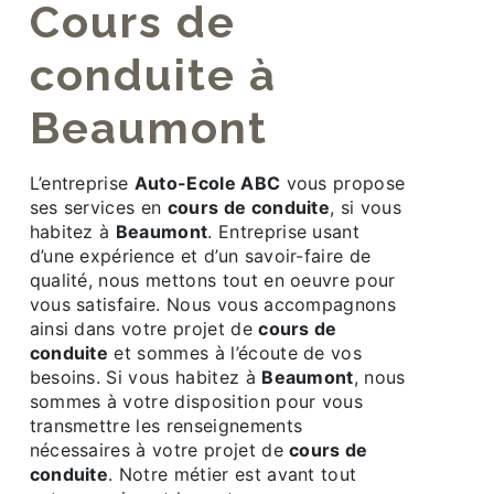
cours de
conduite à
Beaumont
L’entreprise
Auto-Ecole ABC
vous propose
ses services en
cours de conduite
, si vous
habitez à
Beaumont
. Entreprise usant
d’une expérience et d’un savoir-faire de
qualité, nous mettons tout en oeuvre pour
vous satisfaire. Nous vous accompagnons
ainsi dans votre projet de
cours de
conduite
et sommes à l’écoute de vos
besoins. Si vous habitez à
Beaumont
, nous
sommes à votre disposition pour vous
transmettre les renseignements
nécessaires à votre projet de
cours de
conduite
. Notre métier est avant tout