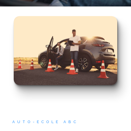
AUTO-ECOLE ABC