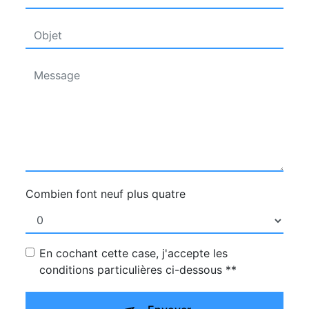
Combien font neuf plus quatre
En cochant cette case, j'accepte les
conditions particulières ci-dessous **