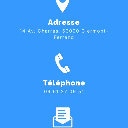
Adresse
14 Av. Charras, 63000 Clermont-
Ferrand
Téléphone
06 61 27 09 51