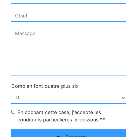
Combien font quatre plus six
En cochant cette case, j'accepte les
conditions particulières ci-dessous **