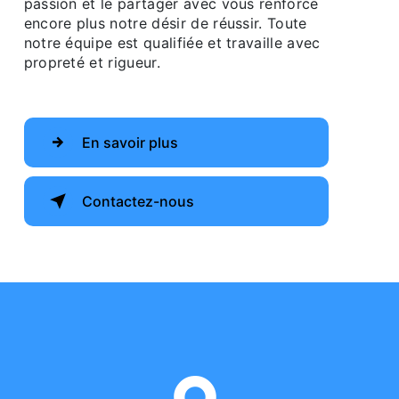
passion et le partager avec vous renforce
encore plus notre désir de réussir. Toute
notre équipe est qualifiée et travaille avec
propreté et rigueur.
En savoir plus
Contactez-nous