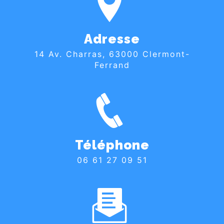
Adresse
14 Av. Charras, 63000 Clermont-
Ferrand
Téléphone
06 61 27 09 51