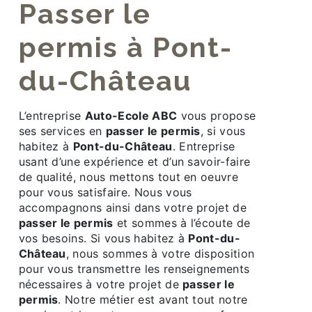
passer le
permis à Pont-
du-Château
L’entreprise
Auto-Ecole ABC
vous propose
ses services en
passer le permis
, si vous
habitez à
Pont-du-Château
. Entreprise
usant d’une expérience et d’un savoir-faire
de qualité, nous mettons tout en oeuvre
pour vous satisfaire. Nous vous
accompagnons ainsi dans votre projet de
passer le permis
et sommes à l’écoute de
vos besoins. Si vous habitez à
Pont-du-
Château
, nous sommes à votre disposition
pour vous transmettre les renseignements
nécessaires à votre projet de
passer le
permis
. Notre métier est avant tout notre