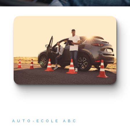
AUTO-ECOLE ABC