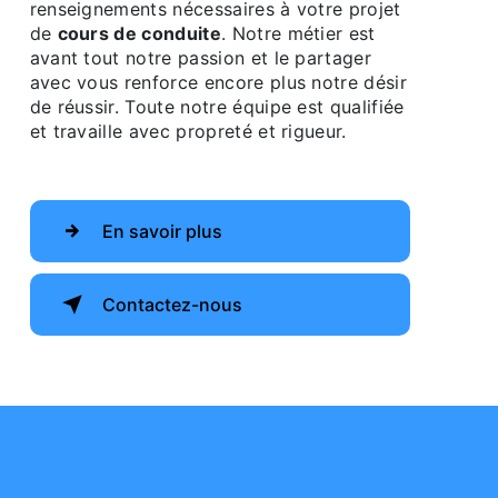
renseignements nécessaires à votre projet
de
cours de conduite
. Notre métier est
avant tout notre passion et le partager
avec vous renforce encore plus notre désir
de réussir. Toute notre équipe est qualifiée
et travaille avec propreté et rigueur.
En savoir plus
Contactez-nous