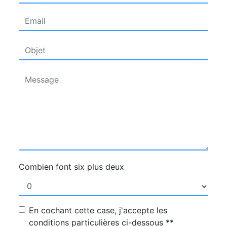
Combien font six plus deux
En cochant cette case, j'accepte les
conditions particulières ci-dessous **