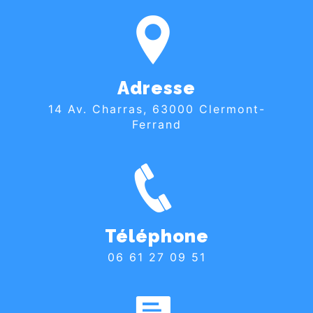
Adresse
14 Av. Charras, 63000 Clermont-
Ferrand
Téléphone
06 61 27 09 51