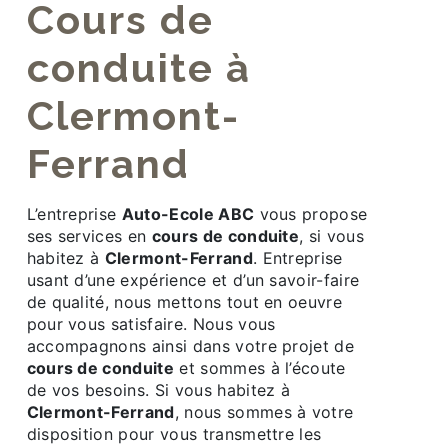
cours de
conduite à
Clermont-
Ferrand
L’entreprise
Auto-Ecole ABC
vous propose
ses services en
cours de conduite
, si vous
habitez à
Clermont-Ferrand
. Entreprise
usant d’une expérience et d’un savoir-faire
de qualité, nous mettons tout en oeuvre
pour vous satisfaire. Nous vous
accompagnons ainsi dans votre projet de
cours de conduite
et sommes à l’écoute
de vos besoins. Si vous habitez à
Clermont-Ferrand
, nous sommes à votre
disposition pour vous transmettre les