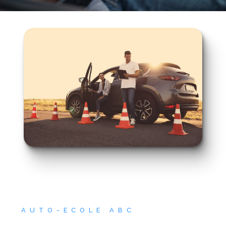
AUTO-ECOLE ABC