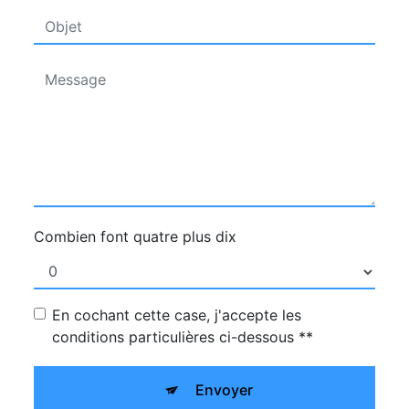
Combien font quatre plus dix
En cochant cette case, j'accepte les
conditions particulières ci-dessous **
Envoyer