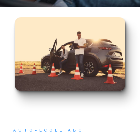
AUTO-ECOLE ABC