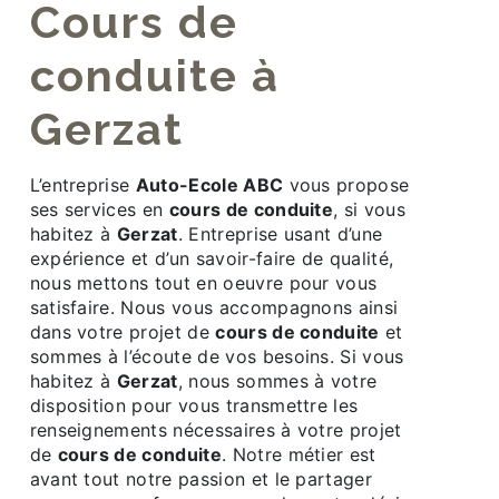
cours de
conduite à
Gerzat
L’entreprise
Auto-Ecole ABC
vous propose
ses services en
cours de conduite
, si vous
habitez à
Gerzat
. Entreprise usant d’une
expérience et d’un savoir-faire de qualité,
nous mettons tout en oeuvre pour vous
satisfaire. Nous vous accompagnons ainsi
dans votre projet de
cours de conduite
et
sommes à l’écoute de vos besoins. Si vous
habitez à
Gerzat
, nous sommes à votre
disposition pour vous transmettre les
renseignements nécessaires à votre projet
de
cours de conduite
. Notre métier est
avant tout notre passion et le partager