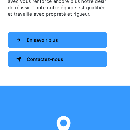
avec vous renforce encore plus notre désir
de réussir. Toute notre équipe est qualifiée
et travaille avec propreté et rigueur.
En savoir plus
Contactez-nous