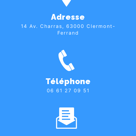
Adresse
14 Av. Charras, 63000 Clermont-
Ferrand
Téléphone
06 61 27 09 51