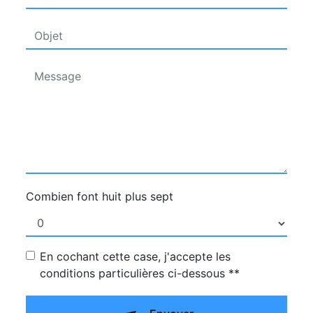
Combien font huit plus sept
En cochant cette case, j'accepte les
conditions particulières ci-dessous **