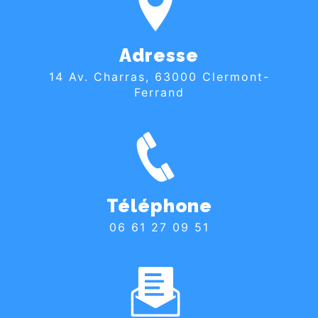
Adresse
14 Av. Charras, 63000 Clermont-
Ferrand
Téléphone
06 61 27 09 51