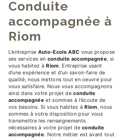
conduite
accompagnée à
Riom
L’entreprise
Auto-Ecole ABC
vous propose
ses services en
conduite accompagnée
, si
vous habitez à
Riom
. Entreprise usant
d’une expérience et d’un savoir-faire de
qualité, nous mettons tout en oeuvre pour
vous satisfaire. Nous vous accompagnons
ainsi dans votre projet de
conduite
accompagnée
et sommes à l’écoute de
vos besoins. Si vous habitez à
Riom
, nous
sommes à votre disposition pour vous
transmettre les renseignements
nécessaires à votre projet de
conduite
accompagnée
. Notre métier est avant tout