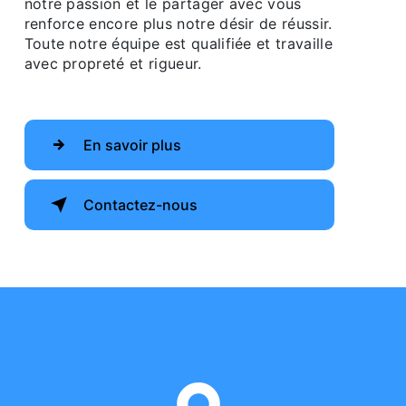
notre passion et le partager avec vous
renforce encore plus notre désir de réussir.
Toute notre équipe est qualifiée et travaille
avec propreté et rigueur.
En savoir plus
Contactez-nous