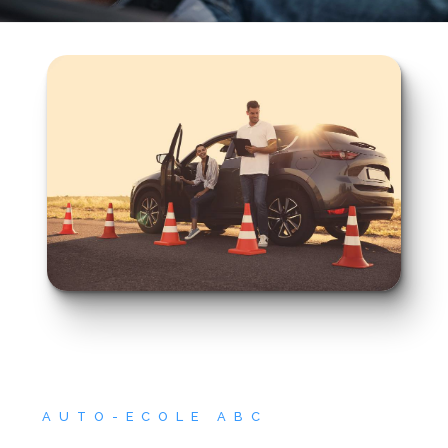
AUTO-ECOLE ABC