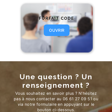
FORFAIT CODE
OUVRIR
Une question ? Un
renseignement ?
Vous souhaitez en savoir plus ? N'hésitez
pas à nous contacter au 06 61 27 09 51 ou
via notre formulaire en appuyant sur le
bouton ci-dessous.