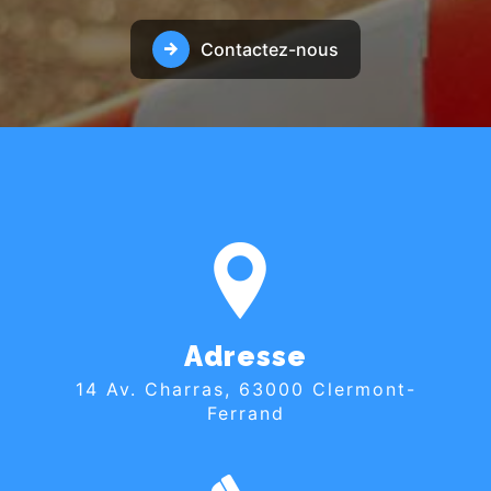
Contactez-nous
Adresse
14 Av. Charras, 63000 Clermont-
Ferrand