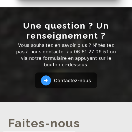
Une question ? Un
renseignement ?
Vous souhaitez en savoir plus ? N'hésitez
pas à nous contacter au 06 61 27 09 51 ou
via notre formulaire en appuyant sur le
bouton ci-dessous.
Contactez-nous
Faites-nous