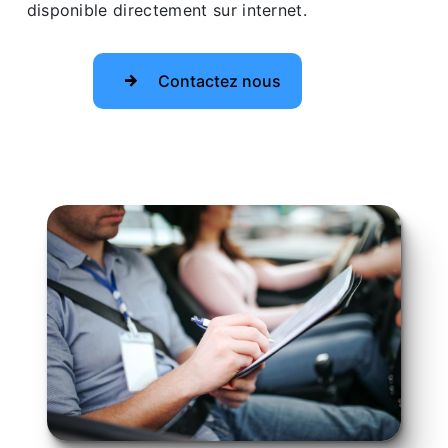
disponible directement sur internet.
Contactez nous