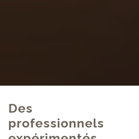
Des
professionnels
expérimentés