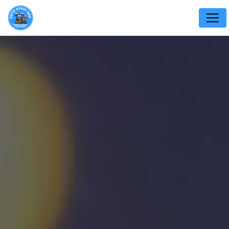
Panneau de gestion des cookies