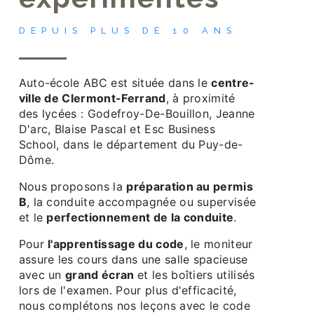
DEPUIS PLUS DE 10 ANS
Auto-école ABC est située dans le
centre-
ville de Clermont-Ferrand
, à proximité
des lycées : Godefroy-De-Bouillon, Jeanne
D'arc, Blaise Pascal et Esc Business
School, dans le département du Puy-de-
Dôme.
Nous proposons la
préparation au permis
B
, la conduite accompagnée ou supervisée
et le
perfectionnement de la conduite
.
Pour
l'apprentissage du code
, le moniteur
assure les cours dans une salle spacieuse
avec un
grand écran
et les boîtiers utilisés
lors de l'examen. Pour plus d'efficacité,
nous complétons nos leçons avec le code